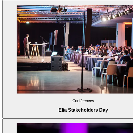
Conférences
Elia Stakeholders Day