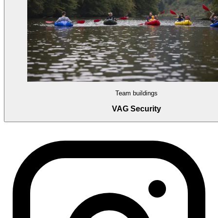
Team buildings
VAG Security