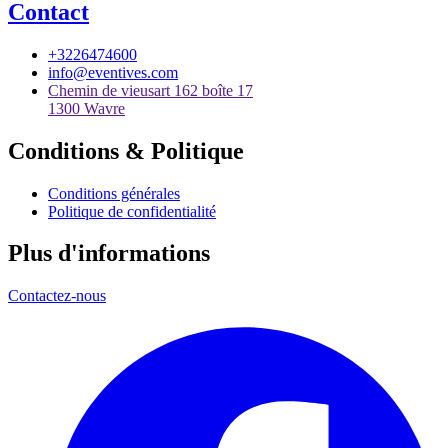
Contact
+3226474600
info@eventives.com
Chemin de vieusart 162 boîte 17
1300 Wavre
Conditions & Politique
Conditions générales
Politique de confidentialité
Plus d'informations
Contactez-nous