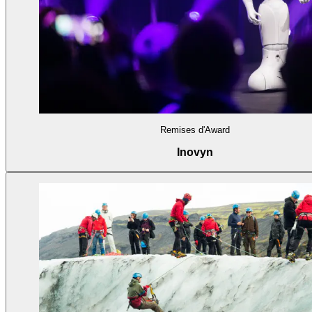
Remises d'Award
Inovyn