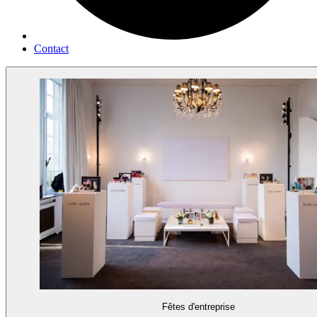
Contact
Fêtes d'entreprise