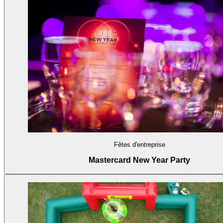
Fêtes d'entreprise
Mastercard New Year Party