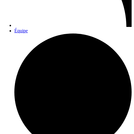
Équipe