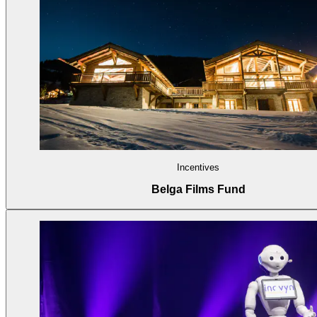
Incentives
Belga Films Fund