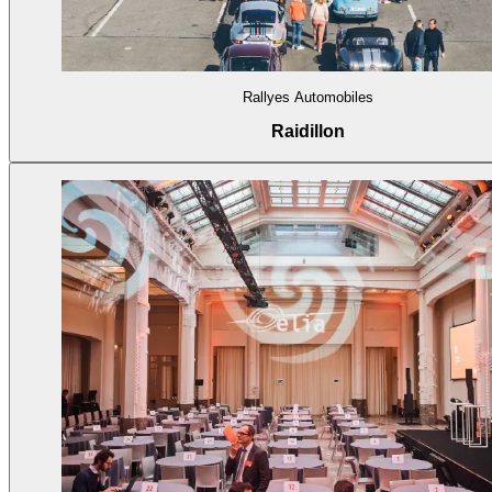
Rallyes Automobiles
Raidillon