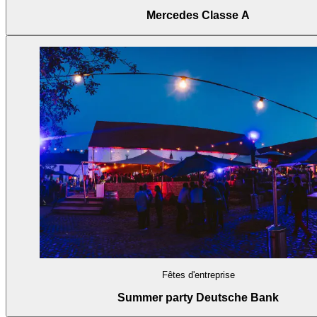
Mercedes Classe A
Fêtes d'entreprise
Summer party Deutsche Bank