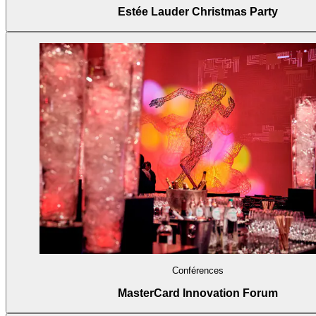
Estée Lauder Christmas Party
Conférences
MasterCard Innovation Forum