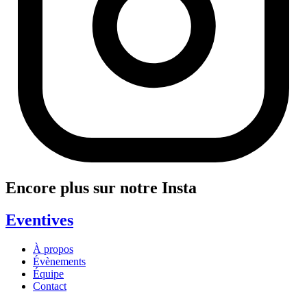
Encore plus sur notre Insta
Eventives
À propos
Évènements
Équipe
Contact