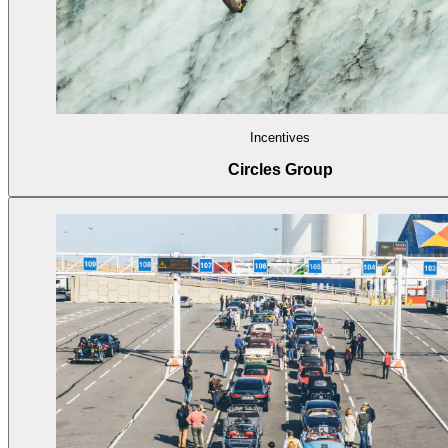
Incentives
Circles Group