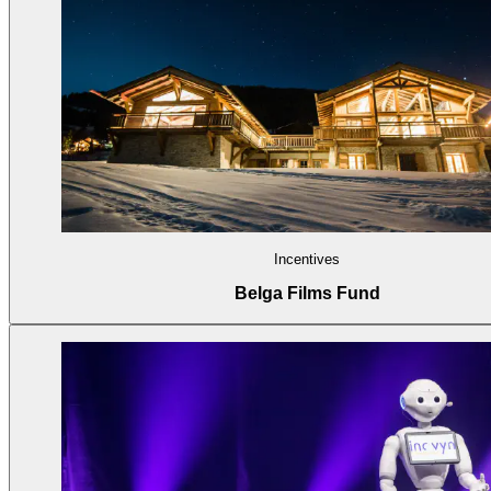
Incentives
Belga Films Fund