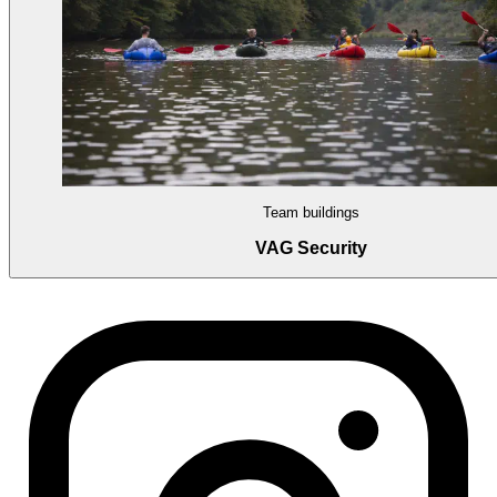
Team buildings
VAG Security