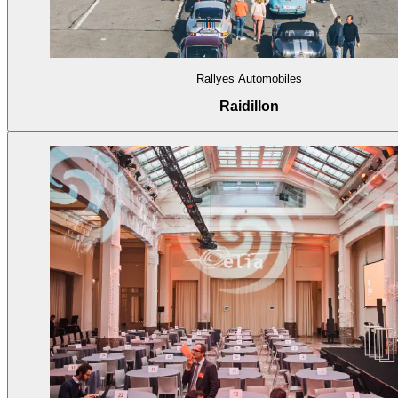
Rallyes Automobiles
Raidillon