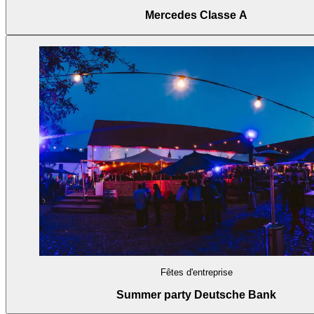
Mercedes Classe A
Fêtes d'entreprise
Summer party Deutsche Bank