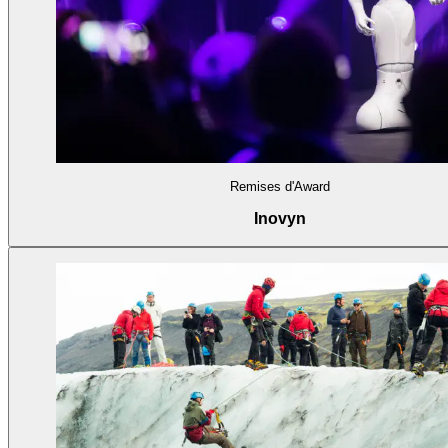
Remises d'Award
Inovyn