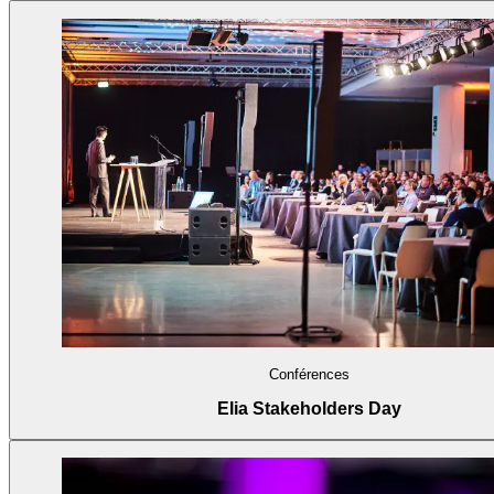
Conférences
Elia Stakeholders Day