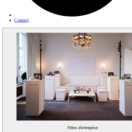
Contact
Fêtes d'entreprise