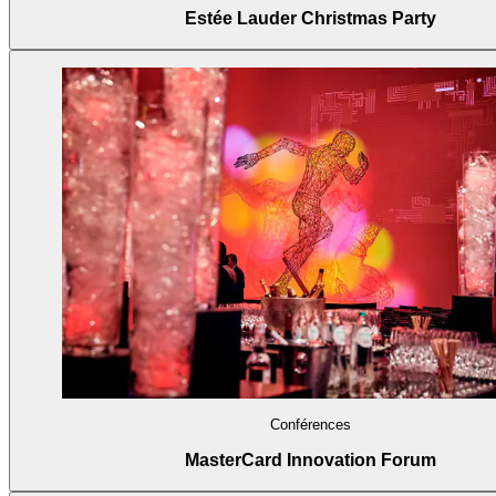
Estée Lauder Christmas Party
Conférences
MasterCard Innovation Forum