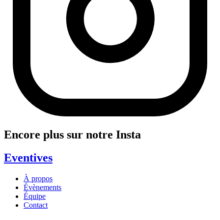
Encore plus sur notre Insta
Eventives
À propos
Évènements
Équipe
Contact