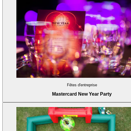
Fêtes d'entreprise
Mastercard New Year Party