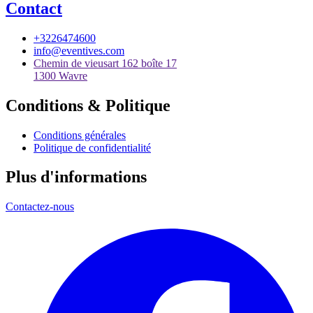
Contact
+3226474600
info@eventives.com
Chemin de vieusart 162 boîte 17
1300 Wavre
Conditions & Politique
Conditions générales
Politique de confidentialité
Plus d'informations
Contactez-nous