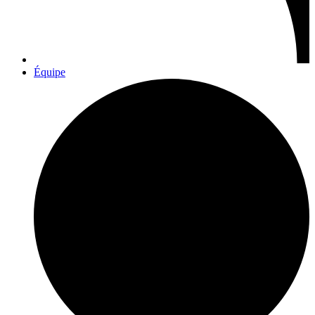
Équipe