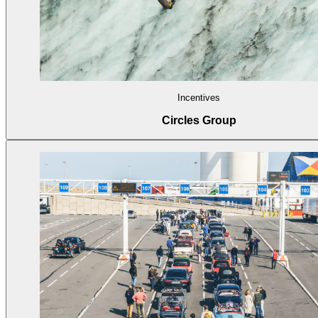
Incentives
Circles Group