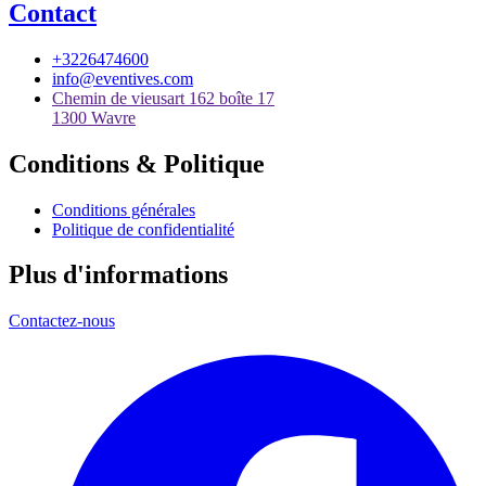
Contact
+3226474600
info@eventives.com
Chemin de vieusart 162 boîte 17
1300 Wavre
Conditions & Politique
Conditions générales
Politique de confidentialité
Plus d'informations
Contactez-nous