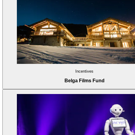
Incentives
Belga Films Fund