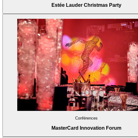
Estée Lauder Christmas Party
Conférences
MasterCard Innovation Forum