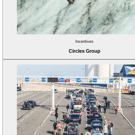
Incentives
Circles Group