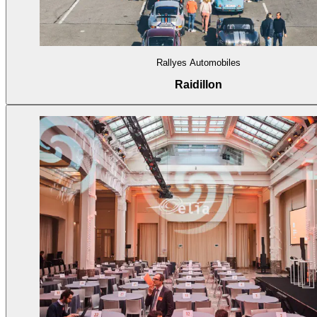
Rallyes Automobiles
Raidillon