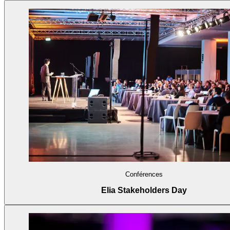
Conférences
Elia Stakeholders Day