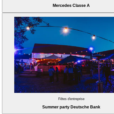
Mercedes Classe A
Fêtes d'entreprise
Summer party Deutsche Bank