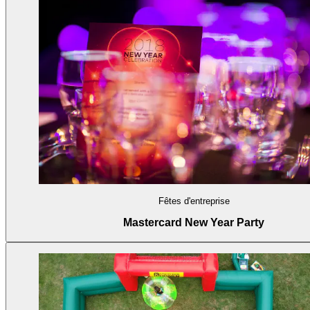
Fêtes d'entreprise
Mastercard New Year Party