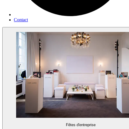
Contact
Fêtes d'entreprise