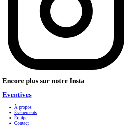
Encore plus sur notre Insta
Eventives
À propos
Évènements
Équipe
Contact