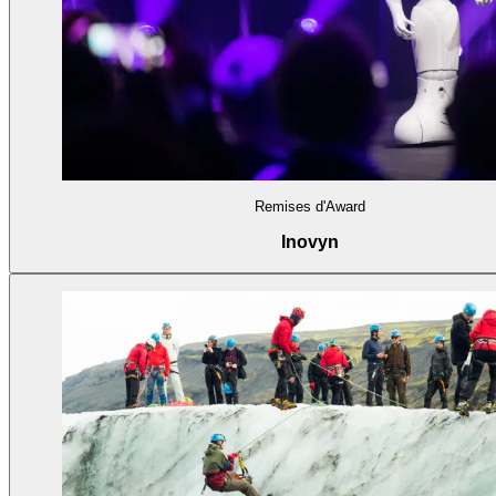
Remises d'Award
Inovyn