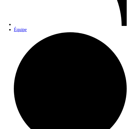
Équipe