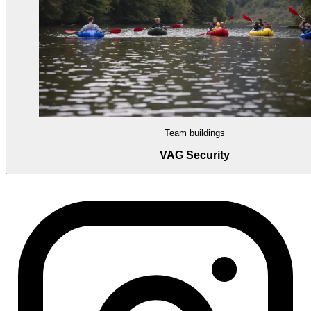
Team buildings
VAG Security