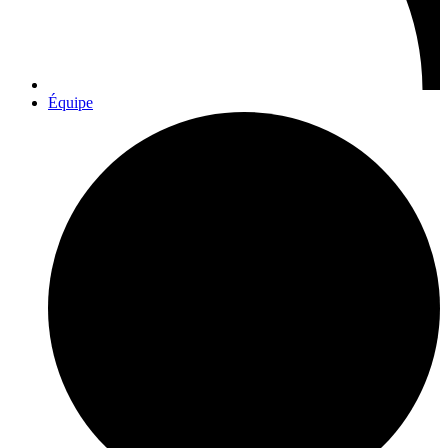
Équipe