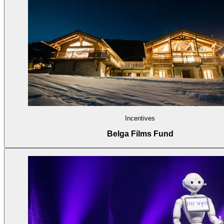
Incentives
Belga Films Fund