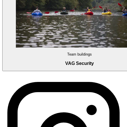
Team buildings
VAG Security