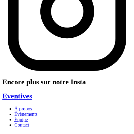
Encore plus sur notre Insta
Eventives
À propos
Évènements
Équipe
Contact