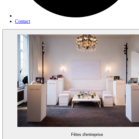
Contact
Fêtes d'entreprise