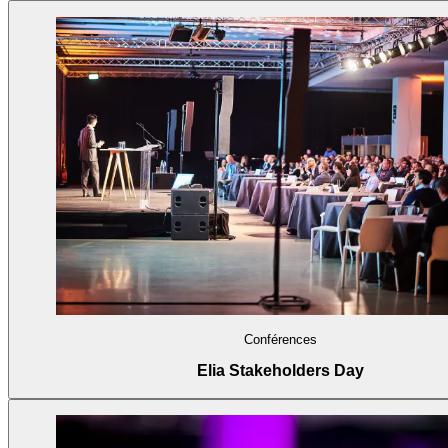
Conférences
Elia Stakeholders Day