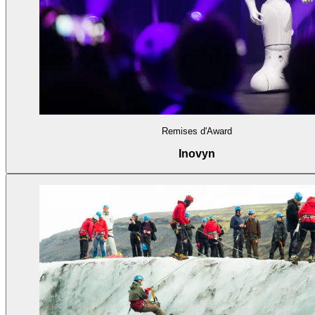
Remises d'Award
Inovyn