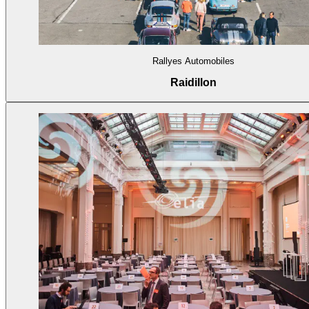
Rallyes Automobiles
Raidillon