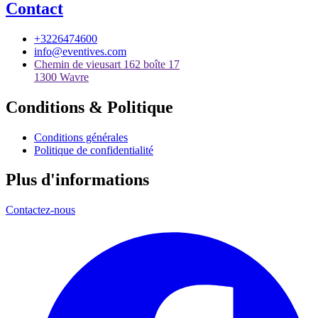
Contact
+3226474600
info@eventives.com
Chemin de vieusart 162 boîte 17
1300 Wavre
Conditions & Politique
Conditions générales
Politique de confidentialité
Plus d'informations
Contactez-nous