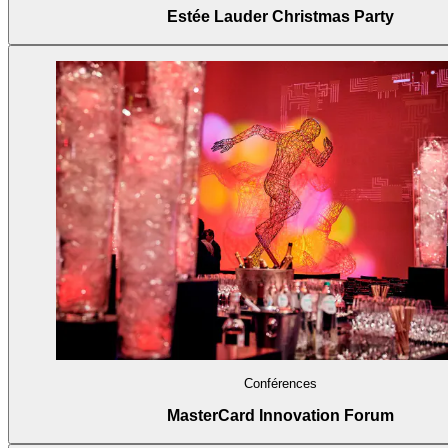
Estée Lauder Christmas Party
Conférences
MasterCard Innovation Forum