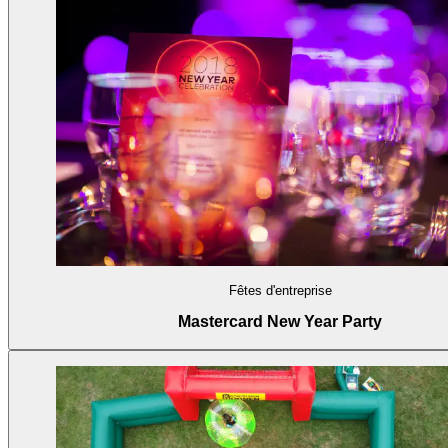
Fêtes d'entreprise
Mastercard New Year Party