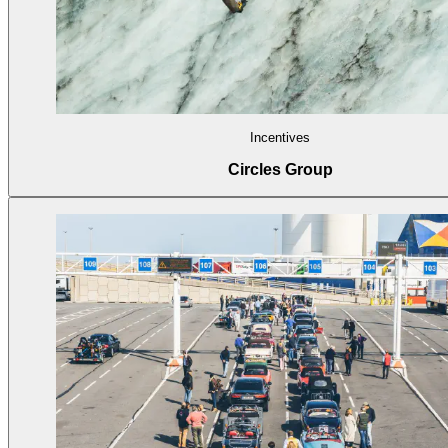
Incentives
Circles Group