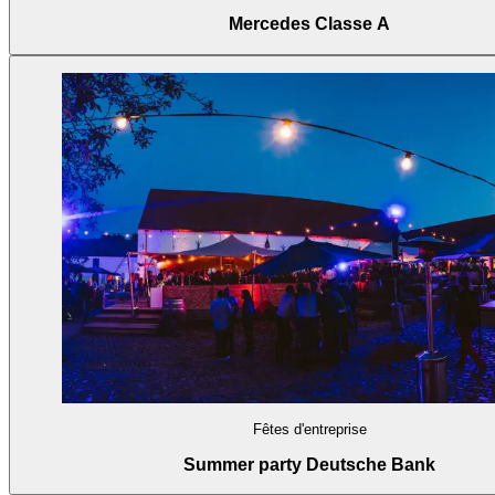
Mercedes Classe A
Fêtes d'entreprise
Summer party Deutsche Bank