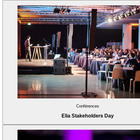
Conférences
Elia Stakeholders Day