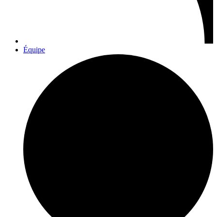
Équipe