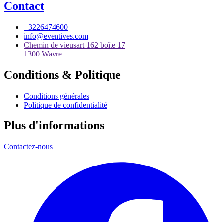
Contact
+3226474600
info@eventives.com
Chemin de vieusart 162 boîte 17
1300 Wavre
Conditions & Politique
Conditions générales
Politique de confidentialité
Plus d'informations
Contactez-nous