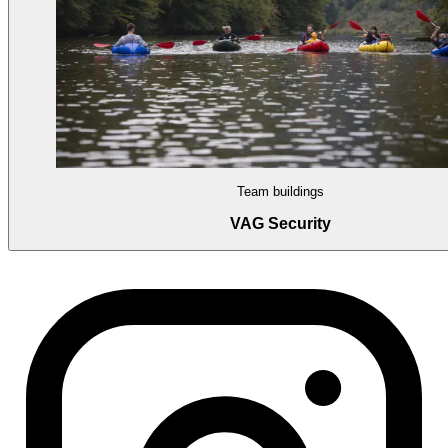
Team buildings
VAG Security