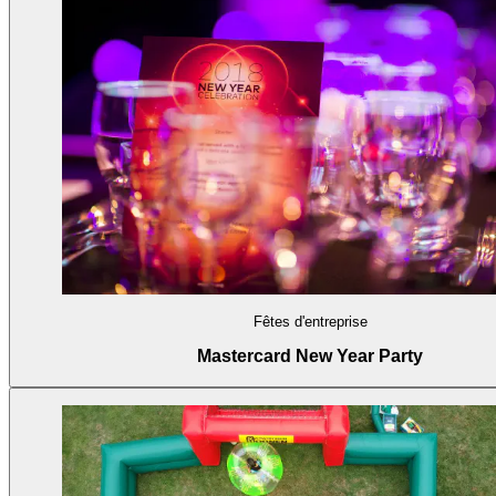
Fêtes d'entreprise
Mastercard New Year Party