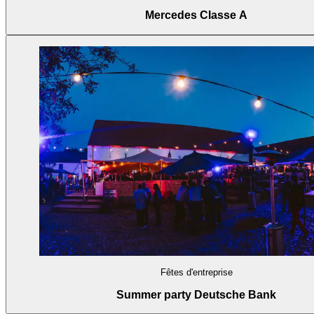
Mercedes Classe A
Fêtes d'entreprise
Summer party Deutsche Bank