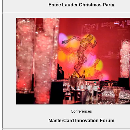
Estée Lauder Christmas Party
Conférences
MasterCard Innovation Forum