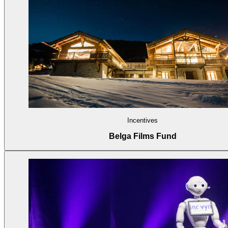
Incentives
Belga Films Fund