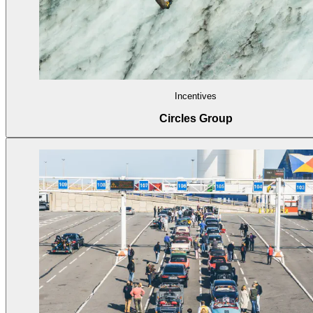
Incentives
Circles Group