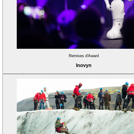
Remises d'Award
Inovyn