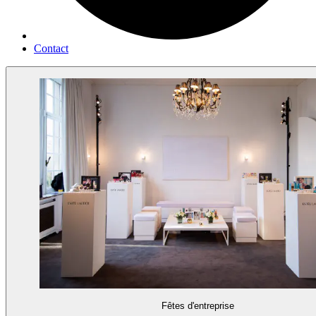
Contact
Fêtes d'entreprise