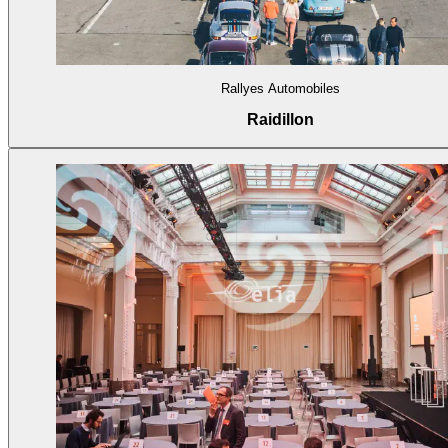
Rallyes Automobiles
Raidillon