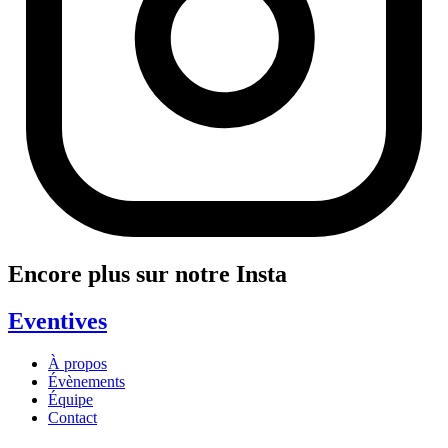
Encore plus sur notre Insta
Eventives
À propos
Évènements
Équipe
Contact