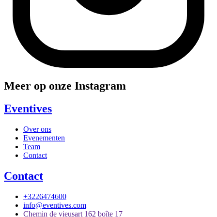
Meer op onze Instagram
Eventives
Over ons
Evenementen
Team
Contact
Contact
+3226474600
info@eventives.com
Chemin de vieusart 162 boîte 17