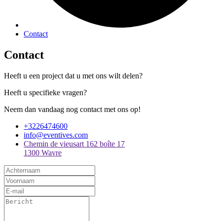
Contact
Contact
Heeft u een project dat u met ons wilt delen?
Heeft u specifieke vragen?
Neem dan vandaag nog contact met ons op!
+3226474600
info@eventives.com
Chemin de vieusart 162 boîte 17
1300 Wavre