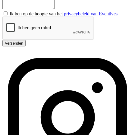
Ik ben op de hoogte van het
privacybeleid van Eventives
Verzenden