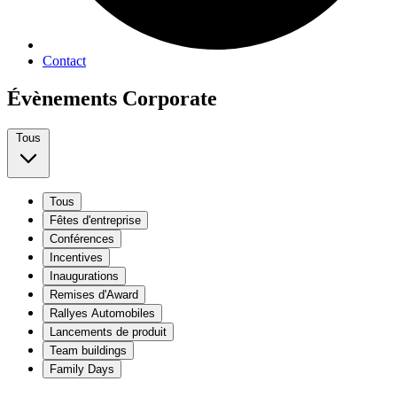
Contact
Évènements Corporate
Tous
Tous
Fêtes d'entreprise
Conférences
Incentives
Inaugurations
Remises d'Award
Rallyes Automobiles
Lancements de produit
Team buildings
Family Days