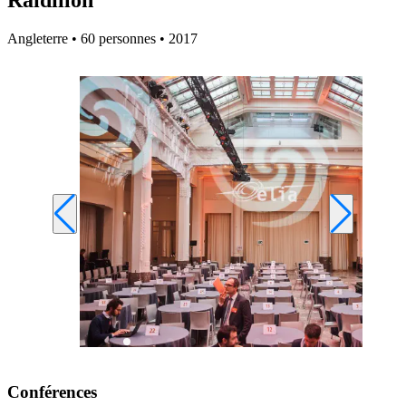
Raidillon
Angleterre • 60 personnes • 2017
Conférences