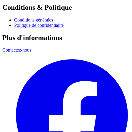
Conditions & Politique
Conditions générales
Politique de confidentialité
Plus d'informations
Contactez-nous