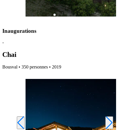
Inaugurations
-
Chai
Bousval • 350 personnes • 2019