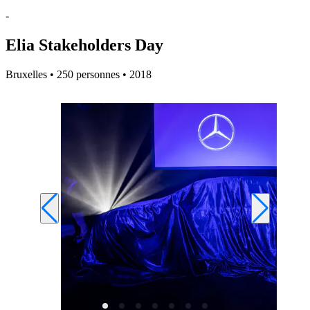
-
Elia Stakeholders Day
Bruxelles • 250 personnes • 2018