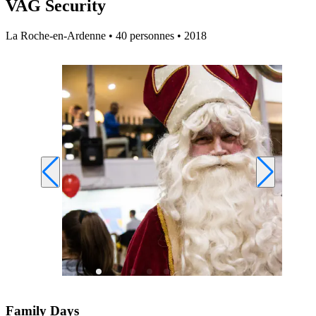
VAG Security
La Roche-en-Ardenne • 40 personnes • 2018
Family Days