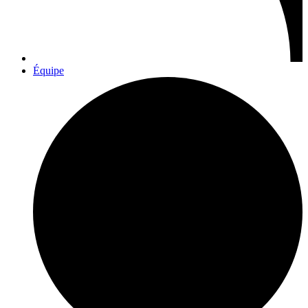
Équipe