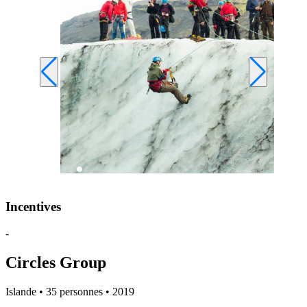
Incentives
-
Circles Group
Islande • 35 personnes • 2019