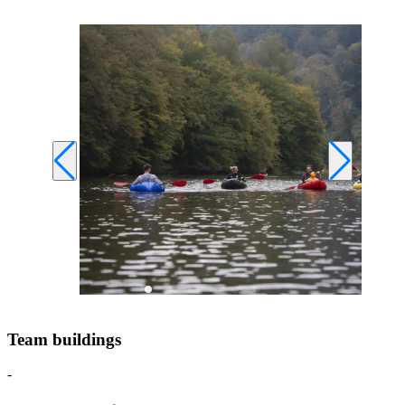
Team buildings
-