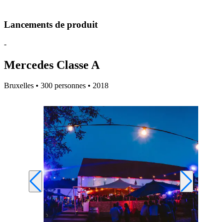
Lancements de produit
-
Mercedes Classe A
Bruxelles • 300 personnes • 2018