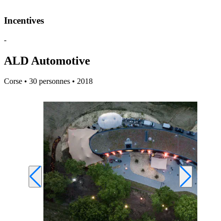
Incentives
-
ALD Automotive
Corse • 30 personnes • 2018