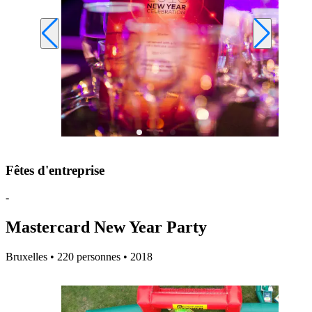
Fêtes d'entreprise
-
Mastercard New Year Party
Bruxelles • 220 personnes • 2018