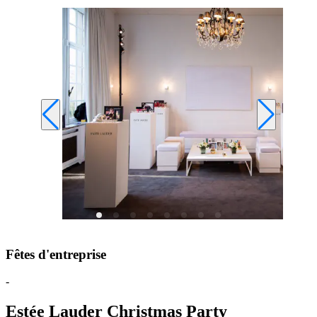
Fêtes d'entreprise
-
Estée Lauder Christmas Party