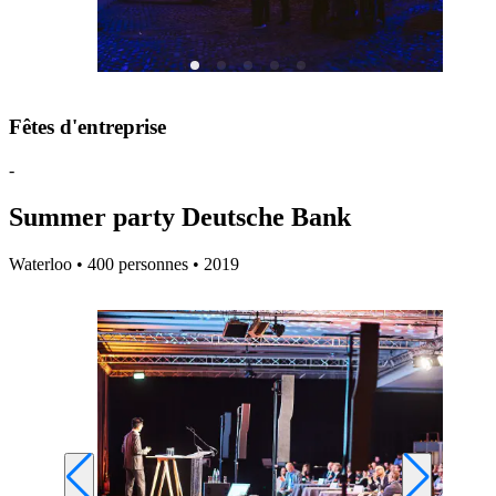
Fêtes d'entreprise
-
Summer party Deutsche Bank
Waterloo • 400 personnes • 2019