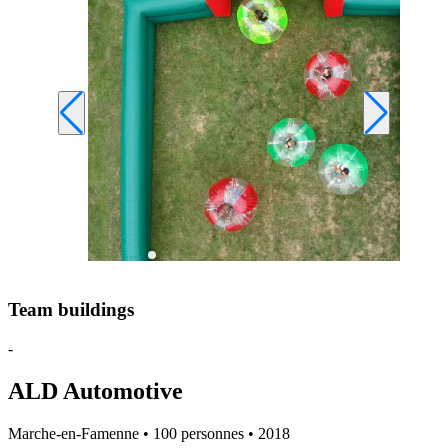
Team buildings
-
ALD Automotive
Marche-en-Famenne • 100 personnes • 2018