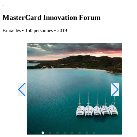
-
MasterCard Innovation Forum
Bruxelles • 150 personnes • 2019