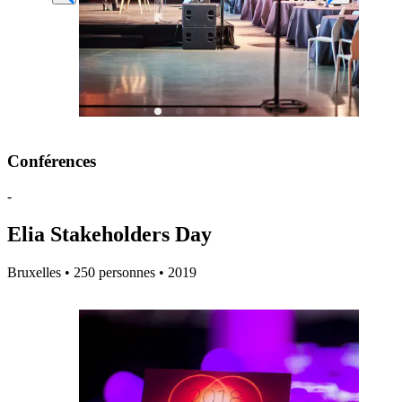
Conférences
-
Elia Stakeholders Day
Bruxelles • 250 personnes • 2019