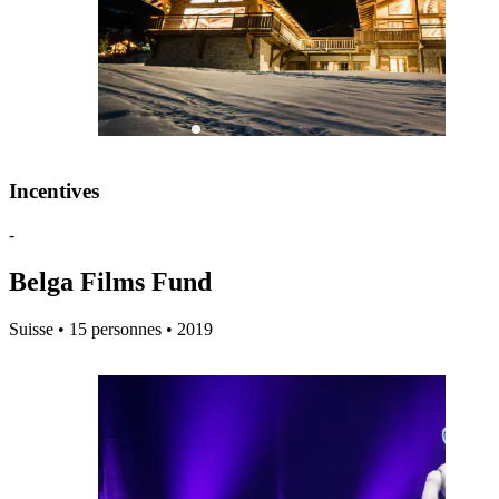
Incentives
-
Belga Films Fund
Suisse • 15 personnes • 2019