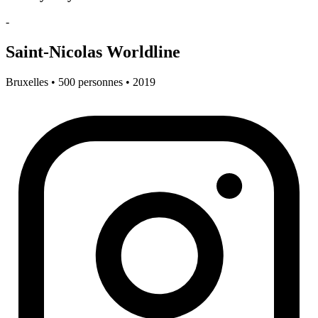
-
Saint-Nicolas Worldline
Bruxelles • 500 personnes • 2019