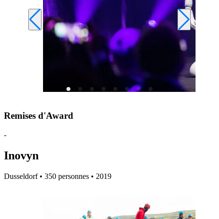
Remises d'Award
-
Inovyn
Dusseldorf • 350 personnes • 2019