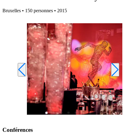
Bruxelles • 150 personnes • 2015
Conférences