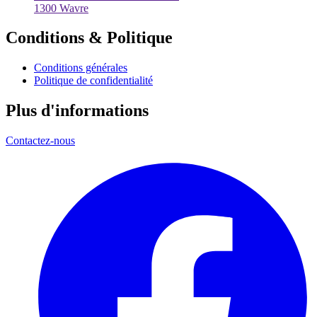
1300 Wavre
Conditions & Politique
Conditions générales
Politique de confidentialité
Plus d'informations
Contactez-nous