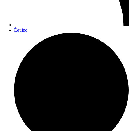
Équipe