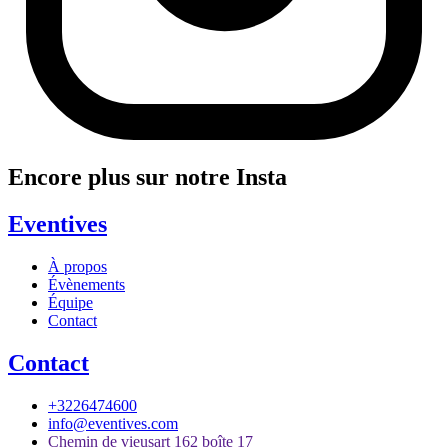
Encore plus sur notre Insta
Eventives
À propos
Évènements
Équipe
Contact
Contact
+3226474600
info@eventives.com
Chemin de vieusart 162 boîte 17