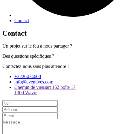
Contact
Contact
Un projet sur le feu à nous partager ?
Des questions spécifiques ?
Contactez-nous sans plus attendre !
+3226474600
info@eventives.com
Chemin de vieusart 162 boîte 17
1300 Wavre